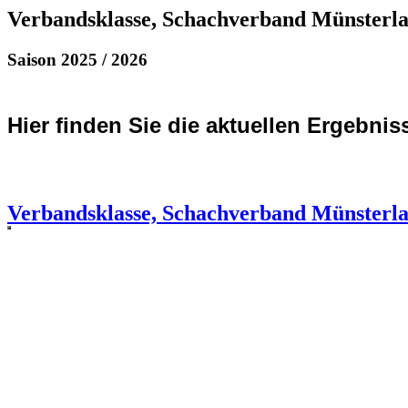
Verbandsklasse, Schachverband Münsterl
Saison 2025 / 2026
Hier finden Sie die aktuellen Ergebnis
Verbandsklasse, Schachverband Münsterl